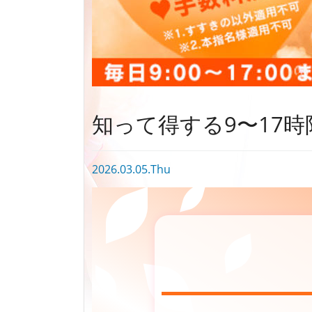
知って得する9〜17時
2026.03.05.Thu