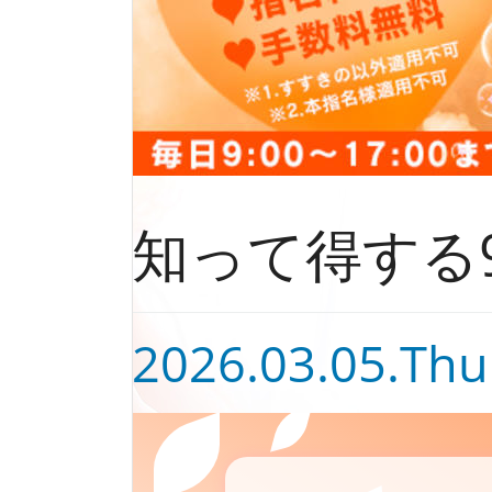
知って得する9
2026.03.05.Thu