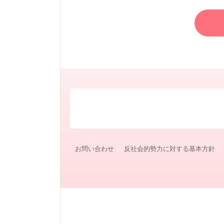
お問い合わせ
反社会的勢力に対する基本方針