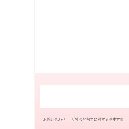
お問い合わせ
反社会的勢力に対する基本方針