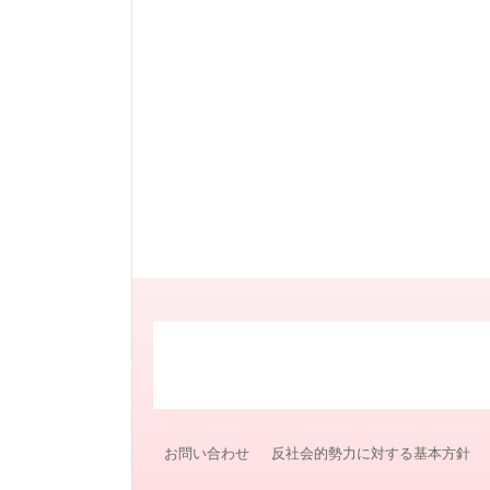
お問い合わせ
反社会的勢力に対する基本方針