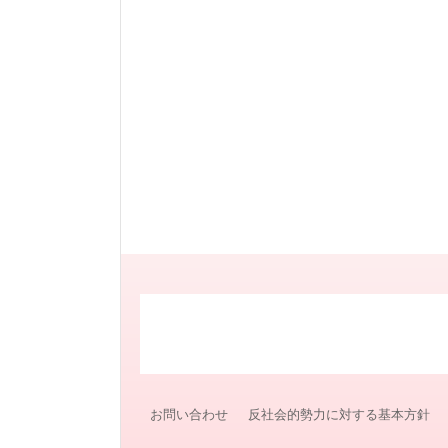
お問い合わせ
反社会的勢力に対する基本方針